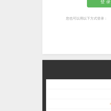
登 录
您也可以用以下方式登录：