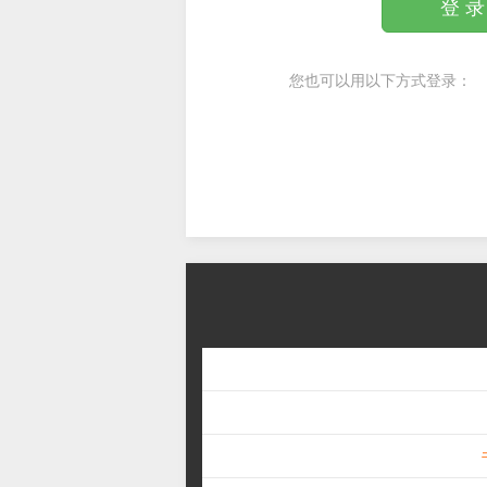
登 录
您也可以用以下方式登录：