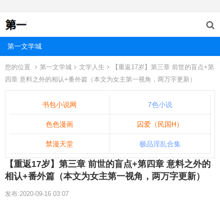
第一文学城
您的位置
第一文学城
文学人生
【重返17岁】第三章 前世的盲点+第
四章 意料之外的相认+番外篇（本文为女主第一视角，两万字更新）
书包小说网
7色小说
色色漫画
囚爱（民国H）
禁漫天堂
极品淫乱合集
【重返17岁】第三章 前世的盲点+第四章 意料之外的
相认+番外篇（本文为女主第一视角，两万字更新）
发布:2020-09-16 03:07