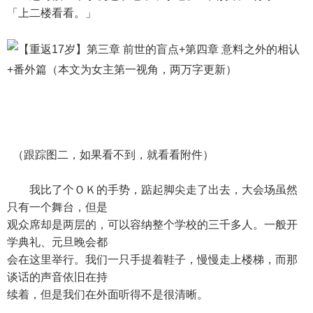
「上二楼看看。」
（跟踪图二，如果看不到，就看看附件）
我比了个ＯＫ的手势，踮起脚尖走了出去，大会场虽然
只有一个舞台，但是
观众席却是两层的，可以容纳整个学校的三千多人。一般开
学典礼、元旦晚会都
会在这里举行。我们一只手提着鞋子，慢慢走上楼梯，而那
谈话的声音依旧在持
续着，但是我们在外面听得不是很清晰。