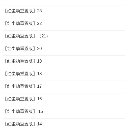
【红尘劫重置版】23
【红尘劫重置版】22
【红尘劫重置版】（21）
【红尘劫重置版】20
【红尘劫重置版】19
【红尘劫重置版】18
【红尘劫重置版】17
【红尘劫重置版】16
【红尘劫重置版】 15
【红尘劫重置版】14