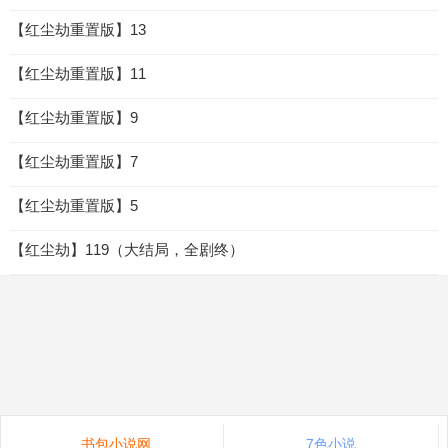
【红尘劫重置版】13
【红尘劫重置版】11
【红尘劫重置版】9
【红尘劫重置版】7
【红尘劫重置版】5
【红尘劫】119（大结局，全剧终）
书包小说网
7色小说