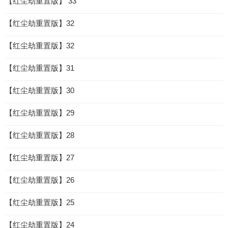
【红尘劫重置版】 33
【红尘劫重置版】32
【红尘劫重置版】32
【红尘劫重置版】31
【红尘劫重置版】30
【红尘劫重置版】29
【红尘劫重置版】28
【红尘劫重置版】27
【红尘劫重置版】26
【红尘劫重置版】25
【红尘劫重置版】24