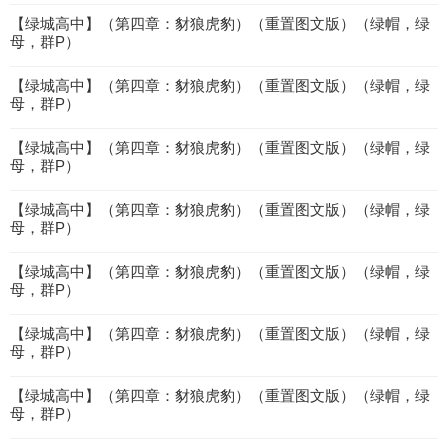
【绿城高中】（第四章：豺狼虎豹）（重置图文版）（绿帽，绿
母，群P）
【绿城高中】（第四章：豺狼虎豹）（重置图文版）（绿帽，绿
母，群P）
【绿城高中】（第四章：豺狼虎豹）（重置图文版）（绿帽，绿
母，群P）
【绿城高中】（第四章：豺狼虎豹）（重置图文版）（绿帽，绿
母，群P）
【绿城高中】（第四章：豺狼虎豹）（重置图文版）（绿帽，绿
母，群P）
【绿城高中】（第四章：豺狼虎豹）（重置图文版）（绿帽，绿
母，群P）
【绿城高中】（第四章：豺狼虎豹）（重置图文版）（绿帽，绿
母，群P）