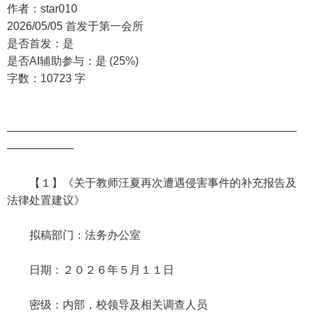
作者：star010
2026/05/05 首发于第一会所
是否首发：是
是否AI辅助参与：是 (25%)
字数：10723 字
——————————————————————————
——————
【１】《关于教师汪夏再次遭遇侵害事件的补充报告及
法律处置建议》
拟稿部门：法务办公室
日期：２０２６年５月１１日
密级：内部，校领导及相关调查人员