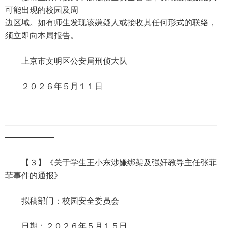
可能出现的校园及周
边区域。如有师生发现该嫌疑人或接收其任何形式的联络，
须立即向本局报告。
上京市文明区公安局刑侦大队
２０２６年５月１１日
——————————————————————————
——————
【３】《关于学生王小东涉嫌绑架及强奸教导主任张菲
菲事件的通报》
拟稿部门：校园安全委员会
日期：２０２６年５月１５日