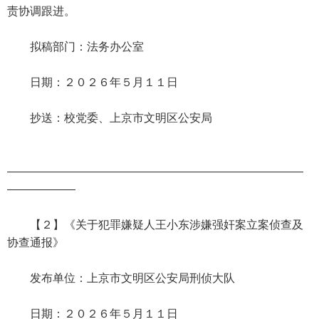
责协调跟进。
拟稿部门：法务办公室
日期：２０２６年５月１１日
抄送：校党委、上京市文明区公安局
——————————————————————————
——————
【２】《关于犯罪嫌疑人王小东涉嫌强奸案立案侦查及
协查通报》
发布单位：上京市文明区公安局刑侦大队
日期：２０２６年５月１１日